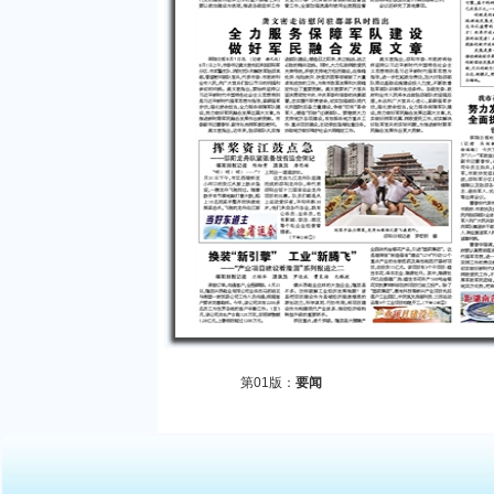
第01版：
要闻