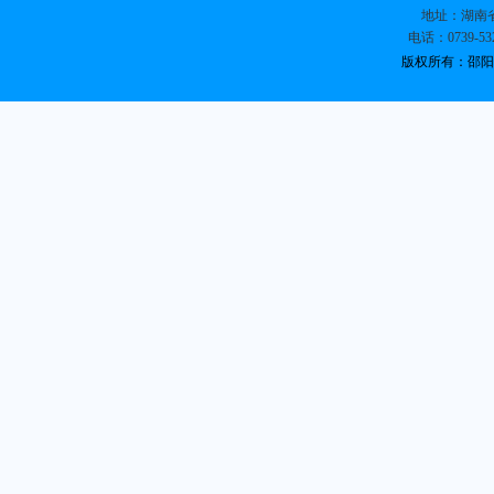
地址：湖南省
电话：0739-532
版权所有：邵阳