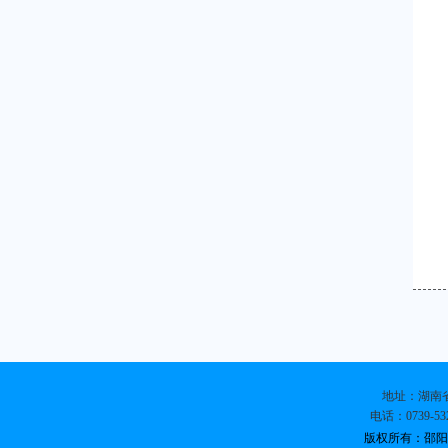
地址：湖南省
电话：0739-532
版权所有：邵阳