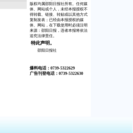
版权均属邵阳日报社所有。任何媒
体、网站或个人，未经本报授权不
得转载、链接、转贴或以其他方式
复制发表；已经由本报授权的媒
体、网站，在下载使用时必须注明
来源：
邵阳日报
，违者本报将依法
追究法律责任。
特此声明。
邵阳日报社
爆料电话：0739-5322629
广告刊登电话：0739-5322630