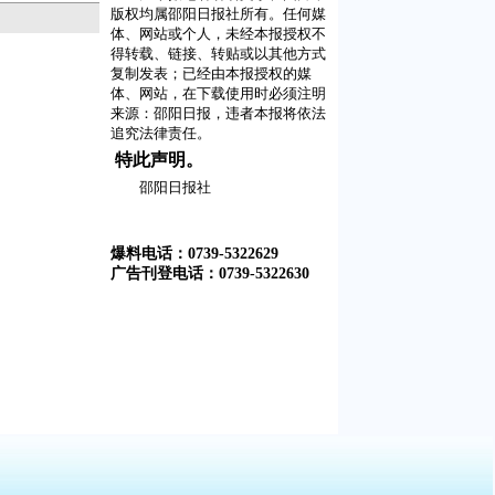
版权均属邵阳日报社所有。任何媒
体、网站或个人，未经本报授权不
得转载、链接、转贴或以其他方式
复制发表；已经由本报授权的媒
体、网站，在下载使用时必须注明
来源：
邵阳日报
，违者本报将依法
追究法律责任。
特此声明。
邵阳日报社
爆料电话：0739-5322629
广告刊登电话：0739-5322630