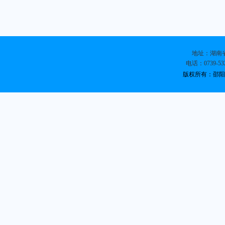
地址：湖南省
电话：0739-532
版权所有：邵阳