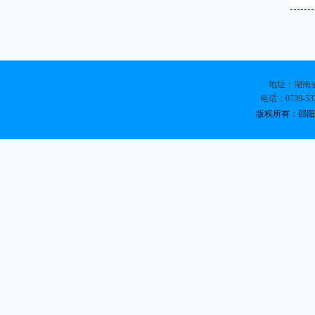
地址：湖南省
电话：0739-532
版权所有：邵阳